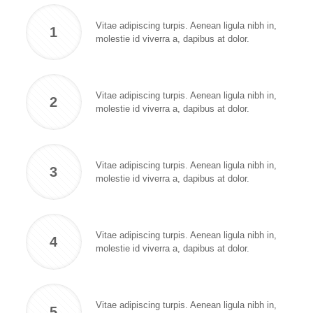
Vitae adipiscing turpis. Aenean ligula nibh in,
1
molestie id viverra a, dapibus at dolor.
Vitae adipiscing turpis. Aenean ligula nibh in,
2
molestie id viverra a, dapibus at dolor.
Vitae adipiscing turpis. Aenean ligula nibh in,
3
molestie id viverra a, dapibus at dolor.
Vitae adipiscing turpis. Aenean ligula nibh in,
4
molestie id viverra a, dapibus at dolor.
Vitae adipiscing turpis. Aenean ligula nibh in,
5