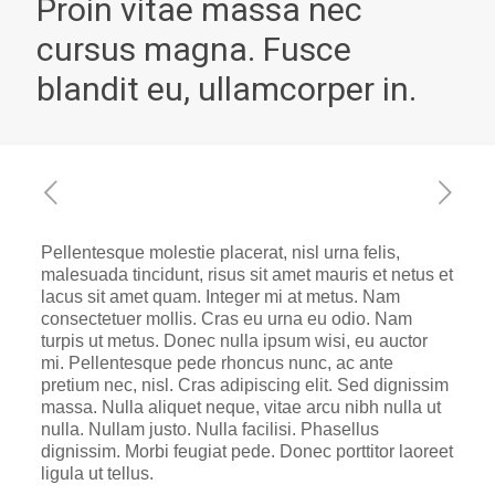
Proin vitae massa nec
cursus magna. Fusce
blandit eu, ullamcorper in.
Pellentesque molestie placerat, nisl urna felis,
malesuada tincidunt, risus sit amet mauris et netus et
lacus sit amet quam. Integer mi at metus. Nam
consectetuer mollis. Cras eu urna eu odio. Nam
turpis ut metus. Donec nulla ipsum wisi, eu auctor
mi. Pellentesque pede rhoncus nunc, ac ante
pretium nec, nisl. Cras adipiscing elit. Sed dignissim
massa. Nulla aliquet neque, vitae arcu nibh nulla ut
nulla. Nullam justo. Nulla facilisi. Phasellus
dignissim. Morbi feugiat pede. Donec porttitor laoreet
ligula ut tellus.