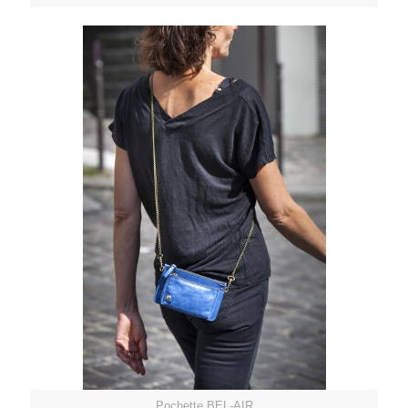
Pochette BEL-AIR