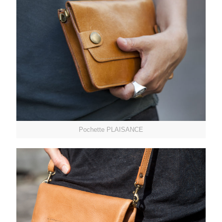
Pochette PLAISANCE