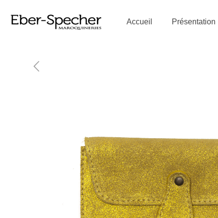
Accueil
Présentation