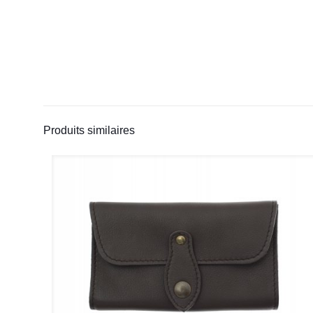
Produits similaires