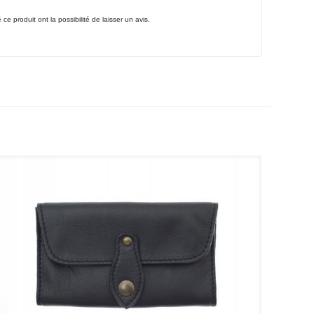
e produit ont la possibilité de laisser un avis.